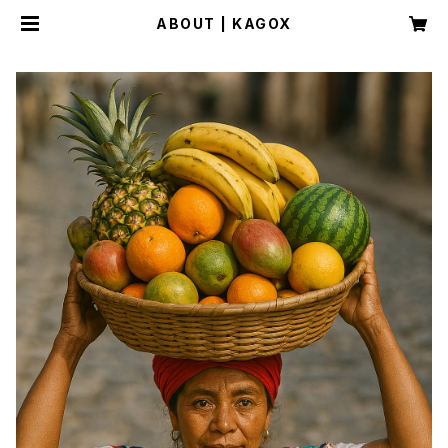
ABOUT | KAGOX