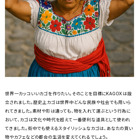
世界一カッコいいカゴを作りたい。そのことを目標にKAGOXは設
立されました。歴史上カゴは世界中どんな民族や社会でも用いら
れてきました。素材や形は違っても、物を入れて運ぶという行為に
おいて、カゴは文化や時代を超えて一番便利な道具として使われ
てきました。街中でも使えるスタイリッシュなカゴは、あなたの買い
物やカフェなどの都会の生活を変えてくれるでしょう。