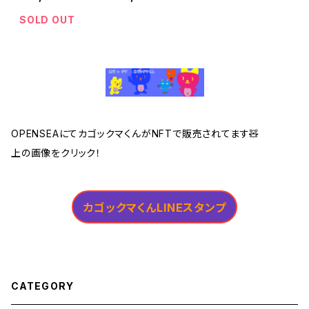
SOLD OUT
OPENSEAにてカゴックマくんがNFTで販売されてます🧸
上の画像をクリック！
カゴックマくんLINEスタンプ
CATEGORY