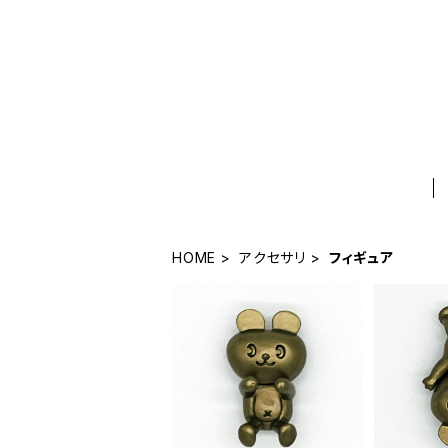
HOME
アクセサリ
フィギュア