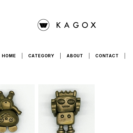
HOME
CATEGORY
ABOUT
CONTACT