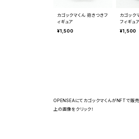
カゴックマくん 抱きつきフ
カゴック
ィギュア
フィギュ
¥1,500
¥1,500
OPENSEAにてカゴックマくんがNFTで販
上の画像をクリック！