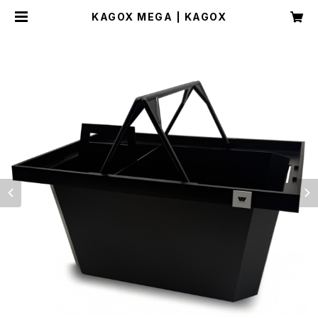
KAGOX MEGA | KAGOX