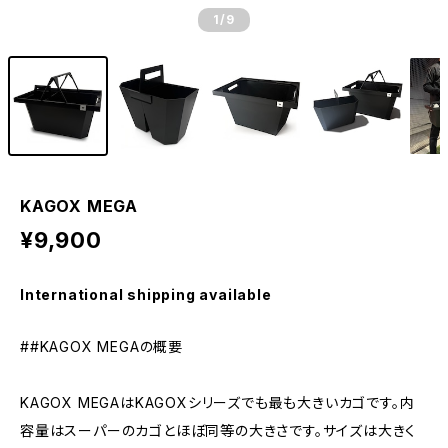
1
/9
KAGOX MEGA
¥9,900
International shipping available
##KAGOX MEGAの概要
KAGOX MEGAはKAGOXシリーズでも最も大きいカゴです。内
容量はスーパーのカゴとほぼ同等の大きさです。サイズは大きく