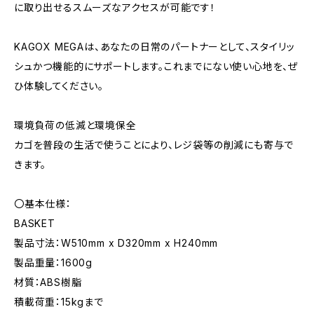
に取り出せるスムーズなアクセスが可能です！
KAGOX MEGAは、あなたの日常のパートナーとして、スタイリッ
シュかつ機能的にサポートします。これまでにない使い心地を、ぜ
ひ体験してください。
環境負荷の低減と環境保全
カゴを普段の生活で使うことにより、レジ袋等の削減にも寄与で
きます。
〇基本仕様：
BASKET
製品寸法：W510mm x D320mm x H240mm
製品重量：1600g
材質：ABS樹脂
積載荷重：15kgまで