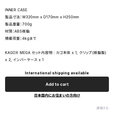
INNER CASE
製品寸法：W320mm x D170mm x H250mm
製品重量：700g
材質：ABS樹脂
積載荷重：4kgまで
KAGOX MEGA セット内容物 : カゴ本体 x 1, クリップ(樹脂製)
x 2, インバーケース x 1
International shipping available
Add to cart
日本国内にお住まいの方向け
通報する