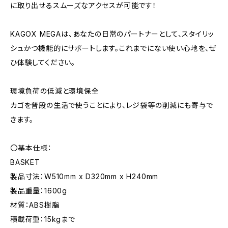
に取り出せるスムーズなアクセスが可能です！
KAGOX MEGAは、あなたの日常のパートナーとして、スタイリッ
シュかつ機能的にサポートします。これまでにない使い心地を、ぜ
ひ体験してください。
環境負荷の低減と環境保全
カゴを普段の生活で使うことにより、レジ袋等の削減にも寄与で
きます。
〇基本仕様：
BASKET
製品寸法：W510mm x D320mm x H240mm
製品重量：1600g
材質：ABS樹脂
積載荷重：15kgまで