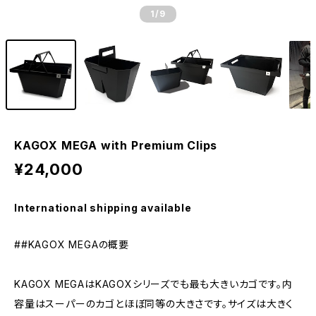
1
/9
KAGOX MEGA with Premium Clips
¥24,000
International shipping available
##KAGOX MEGAの概要
KAGOX MEGAはKAGOXシリーズでも最も大きいカゴです。内
容量はスーパーのカゴとほぼ同等の大きさです。サイズは大きく