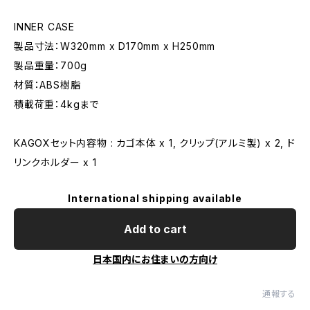
INNER CASE
製品寸法：W320mm x D170mm x H250mm
製品重量：700g
材質：ABS樹脂
積載荷重：4kgまで
KAGOXセット内容物 : カゴ本体 x 1, クリップ(アルミ製) x 2, ド
リンクホルダー x 1
International shipping available
Add to cart
日本国内にお住まいの方向け
通報する