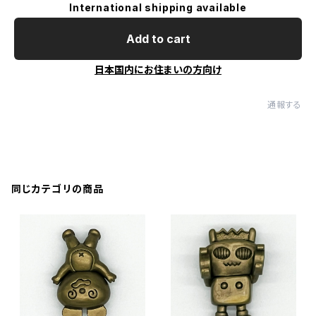
International shipping available
Add to cart
日本国内にお住まいの方向け
通報する
同じカテゴリの商品