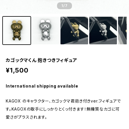
1
/7
カゴックマくん 抱きつきフィギュア
¥1,500
International shipping available
KAGOX のキャラクター、カゴックマ君抱き付きver.フィギュアで
す。KAGOXの取手にしっかりとくっ付きます！無機質なカゴに可
愛さがプラスされます。