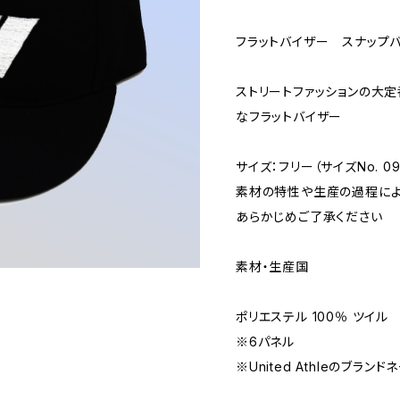
フラットバイザー スナップバッ
ストリートファッションの大定
なフラットバイザー
サイズ：フリー（サイズNo. 0
素材の特性や生産の過程によ
あらかじめご了承ください
素材・生産国
ポリエステル 100％ ツイル
※6パネル
※United Athleのブラン