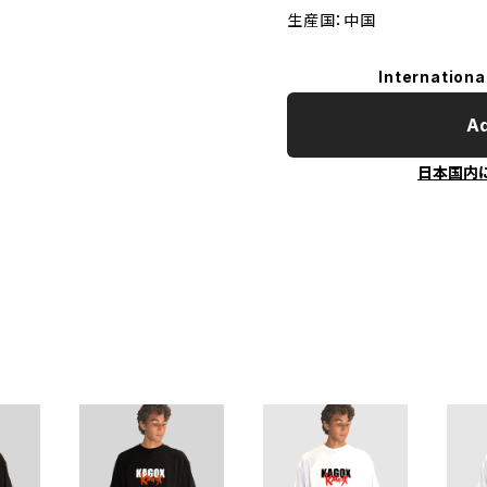
生産国：中国
Internationa
Ad
日本国内