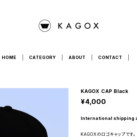
HOME
CATEGORY
ABOUT
CONTACT
KAGOX CAP Black
¥4,000
International shipping 
KAGOXのロゴキャップです。