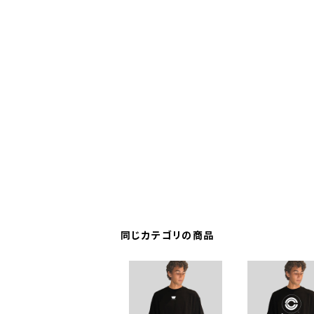
同じカテゴリの商品