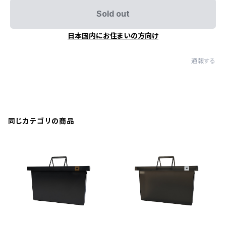
Sold out
日本国内にお住まいの方向け
通報する
同じカテゴリの商品