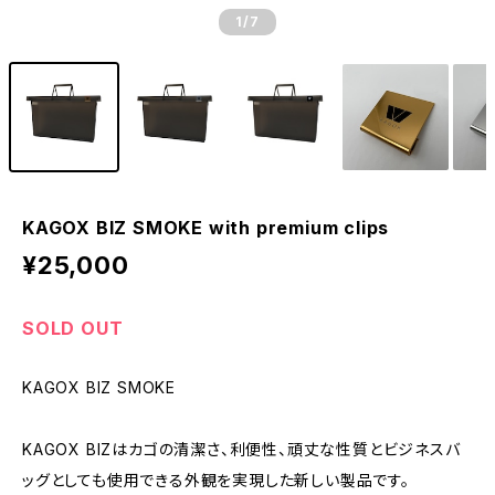
1
/7
KAGOX BIZ SMOKE with premium clips
¥25,000
SOLD OUT
KAGOX BIZ SMOKE
KAGOX BIZはカゴの清潔さ、利便性、頑丈な性質とビジネスバ
ッグとしても使用できる外観を実現した新しい製品です。